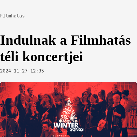
Filmhatas
Indulnak a Filmhatás
téli koncertjei
2024-11-27 12:35