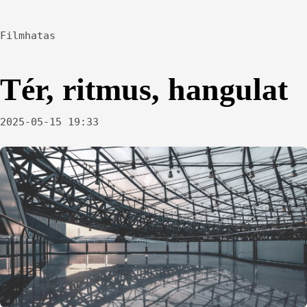
Filmhatas
Tér, ritmus, hangulat
2025-05-15 19:33