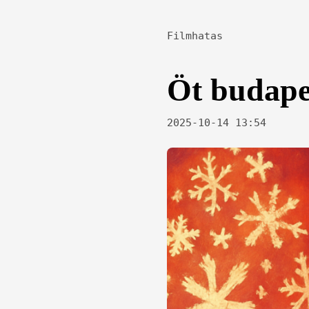
Filmhatas
Öt budapes
2025-10-14 13:54