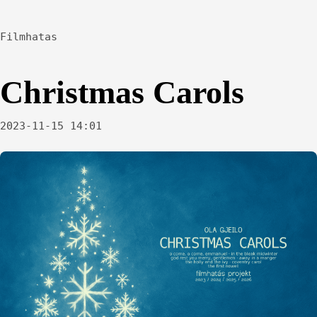
Filmhatas
Christmas Carols
2023-11-15 14:01